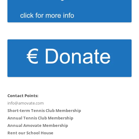
Contact Points:
info@amovate.com
Short-term Tennis Club Membership
Annual Tennis Club Membership
Annual Amovate Membership
Rent our School House