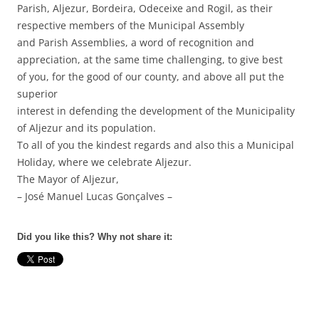
Parish, Aljezur, Bordeira, Odeceixe and Rogil, as their
respective members of the Municipal Assembly
and Parish Assemblies, a word of recognition and
appreciation, at the same time challenging, to give best
of you, for the good of our county, and above all put the
superior
interest in defending the development of the Municipality
of Aljezur and its population.
To all of you the kindest regards and also this a Municipal
Holiday, where we celebrate Aljezur.
The Mayor of Aljezur,
– José Manuel Lucas Gonçalves –
Did you like this? Why not share it: