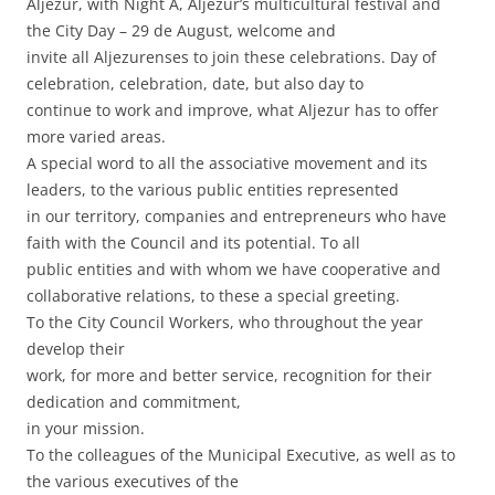
Aljezur, with Night A, Aljezur’s multicultural festival and
the City Day – 29 de August, welcome and
invite all Aljezurenses to join these celebrations. Day of
celebration, celebration, date, but also day to
continue to work and improve, what Aljezur has to offer
more varied areas.
A special word to all the associative movement and its
leaders, to the various public entities represented
in our territory, companies and entrepreneurs who have
faith with the Council and its potential. To all
public entities and with whom we have cooperative and
collaborative relations, to these a special greeting.
To the City Council Workers, who throughout the year
develop their
work, for more and better service, recognition for their
dedication and commitment,
in your mission.
To the colleagues of the Municipal Executive, as well as to
the various executives of the