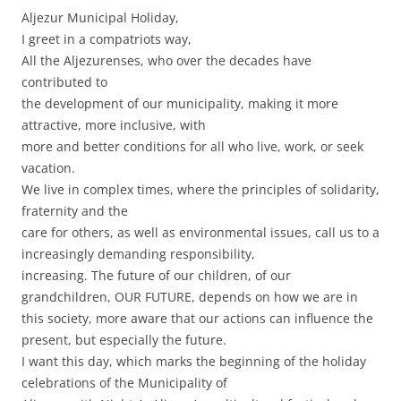
Aljezur Municipal Holiday,
I greet in a compatriots way,
All the Aljezurenses, who over the decades have
contributed to
the development of our municipality, making it more
attractive, more inclusive, with
more and better conditions for all who live, work, or seek
vacation.
We live in complex times, where the principles of solidarity,
fraternity and the
care for others, as well as environmental issues, call us to a
increasingly demanding responsibility,
increasing. The future of our children, of our
grandchildren, OUR FUTURE, depends on how we are in
this society, more aware that our actions can influence the
present, but especially the future.
I want this day, which marks the beginning of the holiday
celebrations of the Municipality of