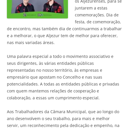
os Aljezurenses, para se
juntarem a estas
comemorações. Dia de
festa, de comemoração,
de encontro, mas também dia de continuarmos a trabalhar
e a melhorar, o que Aljezur tem de melhor para oferecer,
nas mais variadas áreas.
Uma palavra especial a todo o movimento associativo e
seus dirigentes, às várias entidades públicas
representadas no nosso território, às empresas e
empresário que apostam no Concelho e nas suas
potencialidades. A todas as entidades públicas e privadas
com quem mantemos relações de cooperação e
colaboração, a essas um cumprimento especial.
Aos Trabalhadores da Câmara Municipal, que ao longo do
ano desenvolvem o seu trabalho, para mais e melhor
servir, um reconhecimento pela dedicação e empenho, na