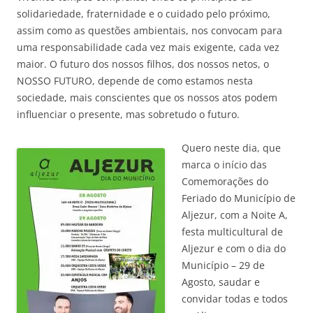
solidariedade, fraternidade e o cuidado pelo próximo,
assim como as questões ambientais, nos convocam para
uma responsabilidade cada vez mais exigente, cada vez
maior. O futuro dos nossos filhos, dos nossos netos, o
NOSSO FUTURO, depende de como estamos nesta
sociedade, mais conscientes que os nossos atos podem
influenciar o presente, mas sobretudo o futuro.
Quero neste dia, que
marca o início das
Comemorações do
Feriado do Município de
Aljezur, com a Noite A,
festa multicultural de
Aljezur e com o dia do
Município – 29 de
Agosto, saudar e
convidar todas e todos