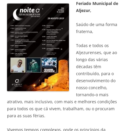
Feriado Municipal de
Aljezur,
Saúdo de uma forma
fraterna,
Todas e todos os
Aljezurenses, que ao
longo das várias
décadas têm
contribuído, para o
desenvolvimento do
nosso concelho,
tornando-o mais
atrativo, mais inclusivo, com mais e melhores condições
para todos os que cá vivem, trabalham, ou o procuram
para as suas férias.
Vivemos tempos complexos, onde os princípios da