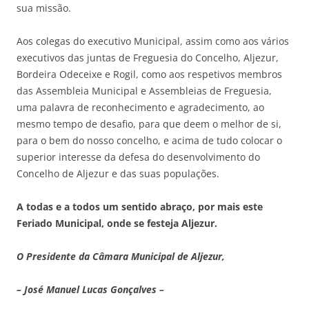
sua missão.
Aos colegas do executivo Municipal, assim como aos vários
executivos das juntas de Freguesia do Concelho, Aljezur,
Bordeira Odeceixe e Rogil, como aos respetivos membros
das Assembleia Municipal e Assembleias de Freguesia,
uma palavra de reconhecimento e agradecimento, ao
mesmo tempo de desafio, para que deem o melhor de si,
para o bem do nosso concelho, e acima de tudo colocar o
superior interesse da defesa do desenvolvimento do
Concelho de Aljezur e das suas populações.
A todas e a todos um sentido abraço, por mais este
Feriado Municipal, onde se festeja Aljezur.
O Presidente da Câmara Municipal de Aljezur,
– José Manuel Lucas Gonçalves –